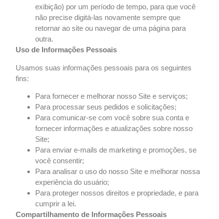
exibição) por um período de tempo, para que você
não precise digitá-las novamente sempre que
retornar ao site ou navegar de uma página para
outra.
Uso de Informações Pessoais
Usamos suas informações pessoais para os seguintes
fins:
Para fornecer e melhorar nosso Site e serviços;
Para processar seus pedidos e solicitações;
Para comunicar-se com você sobre sua conta e
fornecer informações e atualizações sobre nosso
Site;
Para enviar e-mails de marketing e promoções, se
você consentir;
Para analisar o uso do nosso Site e melhorar nossa
experiência do usuário;
Para proteger nossos direitos e propriedade, e para
cumprir a lei.
Compartilhamento de Informações Pessoais