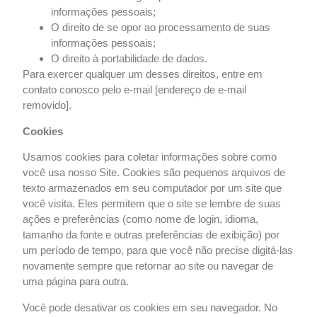
informações pessoais;
O direito de se opor ao processamento de suas
informações pessoais;
O direito
à portabilidade de dados.
Para exercer qualquer um desses direitos, entre em
contato conosco pelo e-mail [endereço de e-mail
removido].
Cookies
Usamos cookies para coletar informações sobre como
você usa nosso Site. Cookies são pequenos arquivos de
texto armazenados em seu computador por um site que
você visita. Eles permitem que o site se lembre de suas
ações e preferências (como nome de login,
idioma,
tamanho da fonte e outras preferências de exibição) por
um período de tempo, para que você não precise digitá-las
novamente
sempre que retornar ao site ou navegar de
uma página para outra.
Você pode desativar os cookies em seu navegador. No