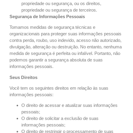
propriedade ou segurança, ou os direitos,
propriedade ou segurança de terceiros.
Segurança de Informações Pessoais
Tomamos medidas de segurança técnicas e
organizacionais para proteger suas informações pessoais
contra perda, roubo, uso indevido, acesso não autorizado,
divulgação, alteração ou destruição. No entanto, nenhuma
medida de segurança é perfeita ou infalível. Portanto, não
podemos garantir a segurança absoluta de suas
informações pessoais.
Seus Direitos
Você tem os seguintes direitos em relação às suas
informações pessoais:
O direito de acessar e atualizar suas informações
pessoais;
O direito de solicitar a exclusão de suas
informações pessoais;
O direito de restringir o
processamento de suas