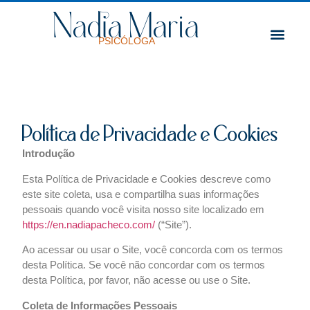
Nadia Maria
Professional Trajectory
PSICÓLOGA
Política de Privacidade e Cookies
Introdução
Esta Política de Privacidade e Cookies descreve como
este site coleta, usa e compartilha suas informações
pessoais quando você visita nosso site localizado em
https://en.nadiapacheco.com/
(“Site”).
Ao acessar ou usar o Site, você concorda com os termos
desta Política. Se você não concordar com os termos
desta Política, por favor, não acesse ou use o Site.
Coleta de Informações Pessoais