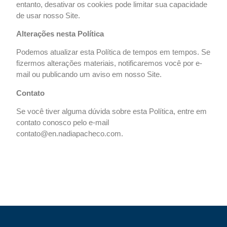
entanto, desativar os cookies pode limitar sua capacidade
de usar nosso Site.
Alterações nesta Política
Podemos atualizar esta Política de tempos em tempos. Se
fizermos alterações materiais, notificaremos você por e-
mail ou publicando um aviso em nosso Site.
Contato
Se você tiver alguma dúvida sobre esta Política, entre em
contato conosco pelo e-mail
contato@en.nadiapacheco.com.