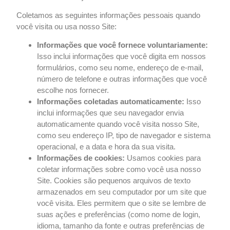
Coletamos as seguintes informações pessoais quando
você visita ou usa nosso Site:
Informações que você fornece voluntariamente:
Isso inclui informações que você digita em nossos
formulários, como seu nome, endereço de e-mail,
número de telefone e outras informações que você
escolhe nos fornecer.
Informações coletadas automaticamente:
Isso
inclui informações que seu navegador envia
automaticamente quando você visita nosso Site,
como seu endereço IP, tipo de navegador e sistema
operacional, e a data e hora da sua visita.
Informações de cookies:
Usamos cookies para
coletar informações sobre como você usa nosso
Site. Cookies são pequenos arquivos de texto
armazenados em seu computador por um site que
você visita. Eles permitem que o site se lembre de
suas ações e preferências (como nome de login,
idioma, tamanho da fonte e outras preferências de