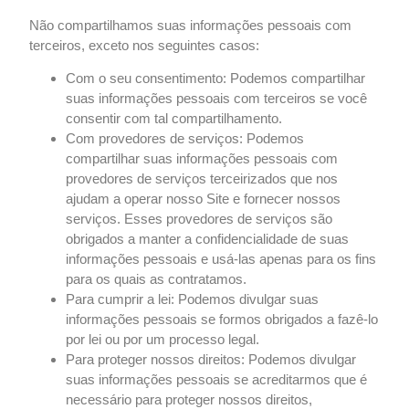
Não compartilhamos suas informações pessoais com
terceiros, exceto nos seguintes casos:
Com o seu consentimento: Podemos compartilhar
suas informações pessoais com terceiros se você
consentir com tal compartilhamento.
Com provedores de serviços: Podemos
compartilhar suas informações pessoais com
provedores de serviços terceirizados que nos
ajudam a operar nosso Site e fornecer nossos
serviços. Esses provedores de serviços são
obrigados a manter a confidencialidade de suas
informações pessoais e usá-las apenas para os fins
para os quais as contratamos.
Para cumprir a lei: Podemos divulgar suas
informações pessoais se formos obrigados a fazê-lo
por lei ou por um processo legal.
Para proteger nossos direitos: Podemos divulgar
suas informações pessoais se acreditarmos que é
necessário para proteger nossos direitos,